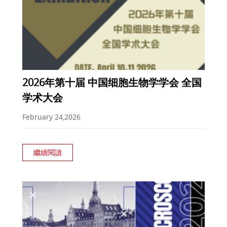
2026年第十届 中国细胞生物学学会 全国
学术大会
February 24,2026
繼續閱讀