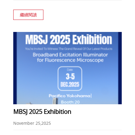
繼續閱讀
MBSJ 2025 Exhibition
November 25,2025