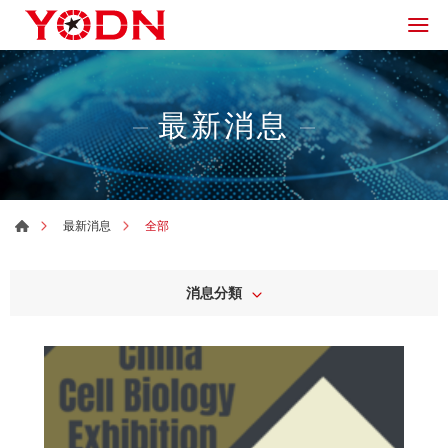
最新消息
全部
最新消息
消息分類