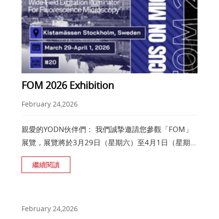
FOM 2026 Exhibition
February 24,2026
親愛的YODN伙伴們： 我們誠摯邀請您參觀「FOM」
展覽，展覽將於3月29日（星期六）至4月1日（星期
三） 在瑞典斯德哥爾摩Kistamässen展覽中心舉行（攤
繼續閱讀
位編號20）, 歡迎您的光臨。
February 24,2026