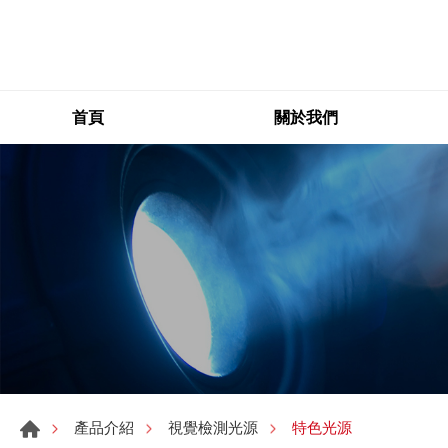
首頁
關於我們
特色光源
產品介紹
視覺檢測光源