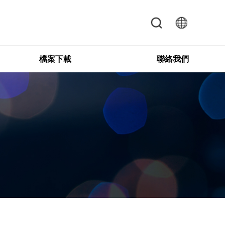
檔案下載
聯絡我們