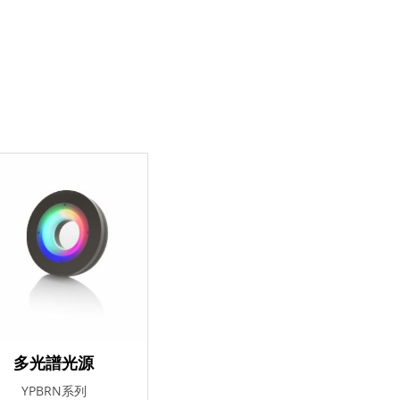
多光譜光源
YPBRN系列