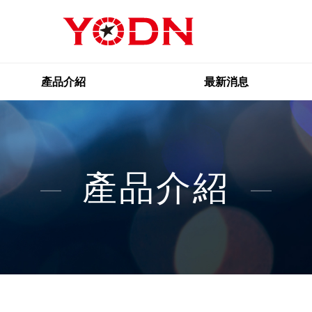
產品介紹
最新消息
產品介紹