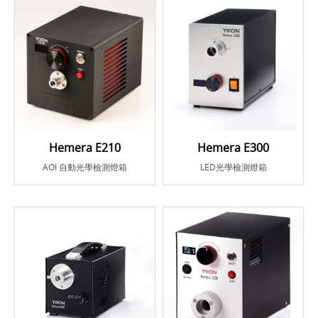
Hemera E210
Hemera E300
AOI 自動光學檢測燈箱
LED光學檢測燈箱