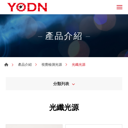
產品介紹
光纖光源
產品介紹
視覺檢測光源
分類列表
光纖光源