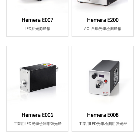
Hemera E007
Hemera E200
LED點光源燈箱
AOI 自動光學檢測燈箱
Hemera E006
Hemera E008
工業用LED光學檢測用強光燈
工業用LED光學檢測用強光燈