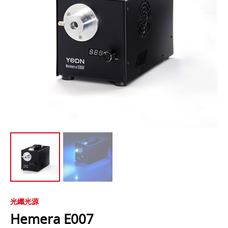
光纖光源
Hemera E007