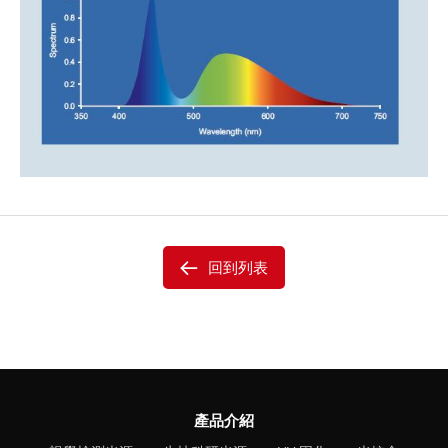
回到列表
產品介紹