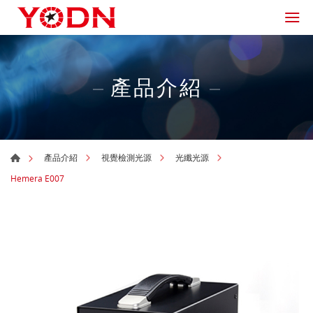
產品介紹
產品介紹
視覺檢測光源
光纖光源
Hemera E007