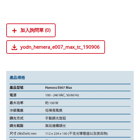
加入詢問單 (0)
yodn_hemera_e007_max_tc_190906